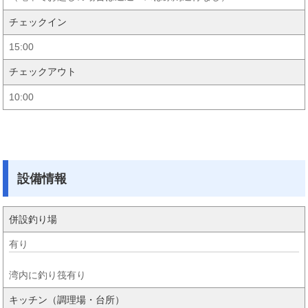
チェックイン
15:00
チェックアウト
10:00
設備情報
併設釣り場
有り
湾内に釣り筏有り
キッチン（調理場・台所）