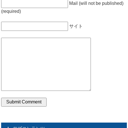
Mail (will not be published)
(required)
サイト