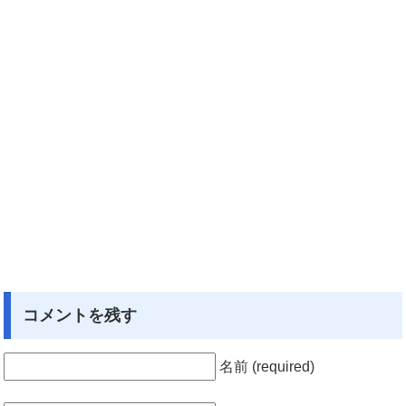
コメントを残す
名前 (required)