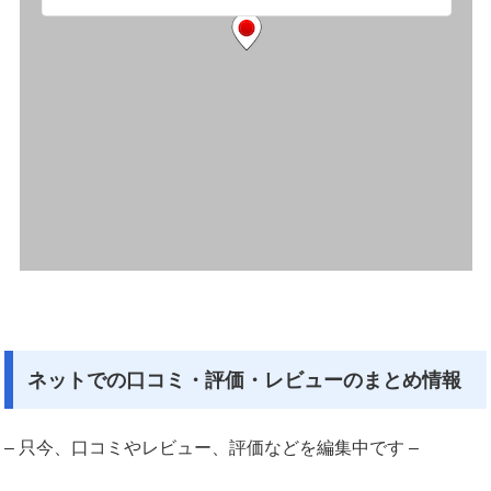
ネットでの口コミ・評価・レビューのまとめ情報
– 只今、口コミやレビュー、評価などを編集中です –