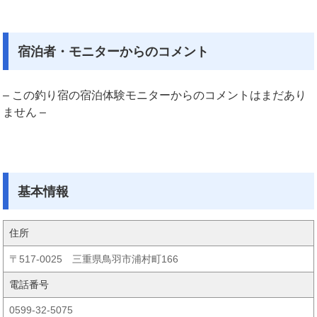
宿泊者・モニターからのコメント
– この釣り宿の宿泊体験モニターからのコメントはまだあり
ません –
基本情報
住所
〒517-0025 三重県鳥羽市浦村町166
電話番号
0599-32-5075