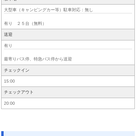
大型車（キャンピングカー等）駐車対応：無し
有り ２５台（無料）
送迎
有り
最寄りバス停、特急バス停から送迎
チェックイン
15:00
チェックアウト
20:00