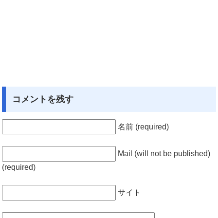
コメントを残す
名前 (required)
Mail (will not be published)
(required)
サイト