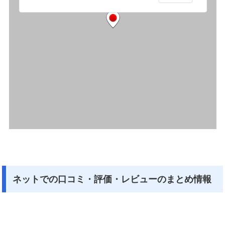
ネットでの口コミ・評価・レビューのまとめ情報