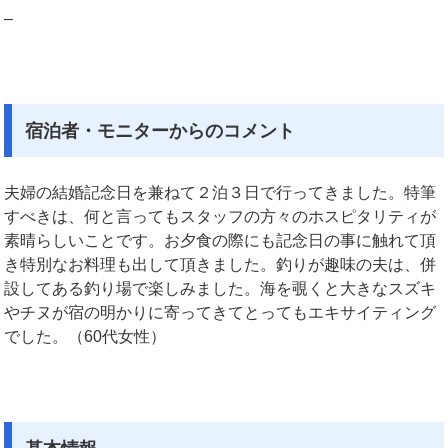
–
宿泊者・モニターからのコメント
夫婦の結婚記念日を兼ねて２泊３日で行ってきました。特筆
すべきは、何と言ってもスタッフの方々のホスピタリティが
素晴らしいことです。お夕食の際にも記念日の事に触れて頂
き特別なお料理も出して頂きました。釣りが趣味の夫は、併
設してある釣り場で楽しみました。海を覗くと大きなスズキ
やチヌが宿の明かりに寄ってきてとってもエキサイティング
でした。（60代女性）