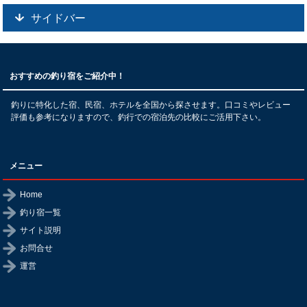
サイドバー
おすすめの釣り宿をご紹介中！
釣りに特化した宿、民宿、ホテルを全国から探させます。口コミやレビュー
評価も参考になりますので、釣行での宿泊先の比較にご活用下さい。
メニュー
Home
釣り宿一覧
サイト説明
お問合せ
運営